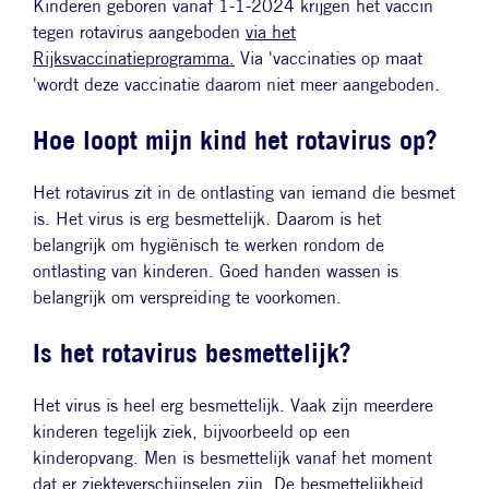
Kinderen geboren vanaf 1-1-2024 krijgen het vaccin
tegen rotavirus aangeboden
via het
Rijksvaccinatieprogramma.
Via 'vaccinaties op maat
'wordt deze vaccinatie daarom niet meer aangeboden.
Hoe loopt mijn kind het rotavirus op?
Het rotavirus zit in de ontlasting van iemand die besmet
is. Het virus is erg besmettelijk. Daarom is het
belangrijk om hygiënisch te werken rondom de
ontlasting van kinderen. Goed handen wassen is
belangrijk om verspreiding te voorkomen.
Is het rotavirus besmettelijk?
Het virus is heel erg besmettelijk. Vaak zijn meerdere
kinderen tegelijk ziek, bijvoorbeeld op een
kinderopvang. Men is besmettelijk vanaf het moment
dat er ziekteverschijnselen zijn. De besmettelijkheid