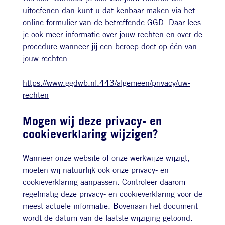
uitoefenen dan kunt u dat kenbaar maken via het
online formulier van de betreffende GGD. Daar lees
je ook meer informatie over jouw rechten en over de
procedure wanneer jij een beroep doet op één van
jouw rechten.
https://www.ggdwb.nl:443/algemeen/privacy/uw-
rechten
Mogen wij deze privacy- en
cookieverklaring wijzigen?
Wanneer onze website of onze werkwijze wijzigt,
moeten wij natuurlijk ook onze privacy- en
cookieverklaring aanpassen. Controleer daarom
regelmatig deze privacy- en cookieverklaring voor de
meest actuele informatie. Bovenaan het document
wordt de datum van de laatste wijziging getoond.