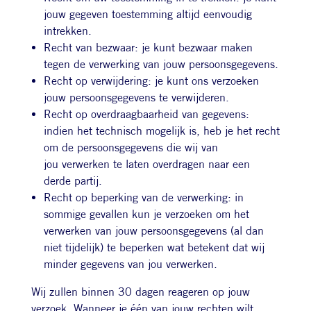
jouw gegeven toestemming altijd eenvoudig
intrekken.
Recht van bezwaar: je kunt bezwaar maken
tegen de verwerking van jouw persoonsgegevens.
Recht op verwijdering: je kunt ons verzoeken
jouw persoonsgegevens te verwijderen.
Recht op overdraagbaarheid van gegevens:
indien het technisch mogelijk is, heb je het recht
om de persoonsgegevens die wij van
jou verwerken te laten overdragen naar een
derde partij.
Recht op beperking van de verwerking: in
sommige gevallen kun je verzoeken om het
verwerken van jouw persoonsgegevens (al dan
niet tijdelijk) te beperken wat betekent dat wij
minder gegevens van jou verwerken.
Wij zullen binnen 30 dagen reageren op jouw
verzoek. Wanneer je één van jouw rechten wilt