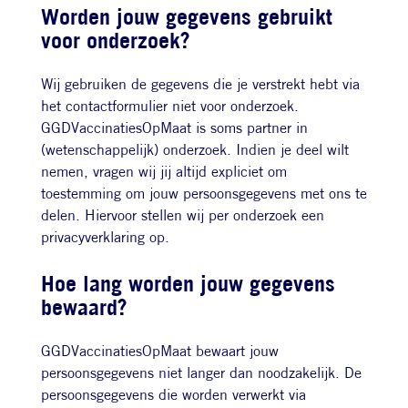
Worden jouw gegevens gebruikt
voor onderzoek?
Wij gebruiken de gegevens die je verstrekt hebt via
het contactformulier niet voor onderzoek.
GGDVaccinatiesOpMaat is soms partner in
(wetenschappelijk) onderzoek. Indien je deel wilt
nemen, vragen wij jij altijd expliciet om
toestemming om jouw persoonsgegevens met ons te
delen. Hiervoor stellen wij per onderzoek een
privacyverklaring op.
Hoe lang worden jouw gegevens
bewaard?
GGDVaccinatiesOpMaat bewaart jouw
persoonsgegevens niet langer dan noodzakelijk. De
persoonsgegevens die worden verwerkt via