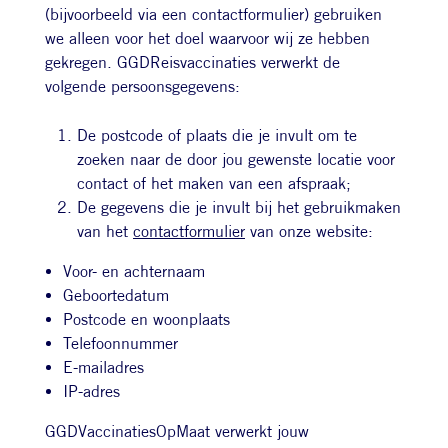
(bijvoorbeeld via een contactformulier) gebruiken
we alleen voor het doel waarvoor wij ze hebben
gekregen. GGDReisvaccinaties verwerkt de
volgende persoonsgegevens:
De postcode of plaats die je invult om te
zoeken naar de door jou gewenste locatie voor
contact of het maken van een afspraak;
De gegevens die je invult bij het gebruikmaken
van het
contactformulier
van onze website:
Voor- en achternaam
Geboortedatum
Postcode en woonplaats
Telefoonnummer
E-mailadres
IP-adres
GGDVaccinatiesOpMaat verwerkt jouw