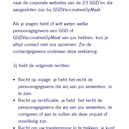
naar de corporate websites van de 23 GGD’en die
aangesloten zijn bij GGDVaccinatiesOpMaat.
Als je vragen hebt of wilt weten welke
persoonsgegevens een GGD of
GGDVaccinatiesOpMaat van jou hebben, kun je
altijd contact met ons opnemen. Zie de
contactgegevens onderaan deze verklaring.
Jij hebt de volgende rechten:
Recht op inzage: je hebt het recht de
persoonsgegevens die wij van jou verwerken, in
te zien.
Recht op rectificatie: je hebt het recht de
persoonsgegevens die wij van jou verwerken, te
corrigeren of aan te vullen als deze onjuist of
onvolledig zijn.
Recht om uw toestemming in te trekken: je kunt