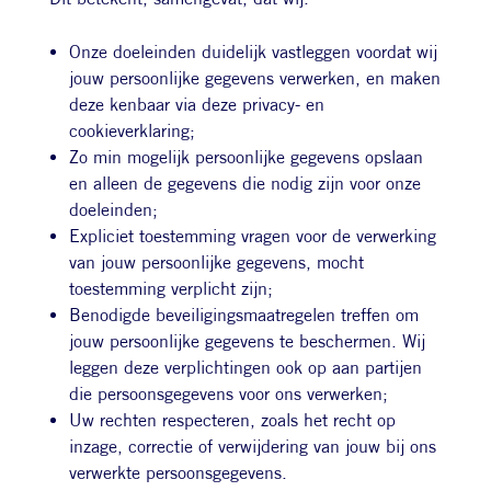
Onze doeleinden duidelijk vastleggen voordat wij
jouw persoonlijke gegevens verwerken, en maken
deze kenbaar via deze privacy- en
cookieverklaring;
Zo min mogelijk persoonlijke gegevens opslaan
en alleen de gegevens die nodig zijn voor onze
doeleinden;
Expliciet toestemming vragen voor de verwerking
van jouw persoonlijke gegevens, mocht
toestemming verplicht zijn;
Benodigde beveiligingsmaatregelen treffen om
jouw persoonlijke gegevens te beschermen. Wij
leggen deze verplichtingen ook op aan partijen
die persoonsgegevens voor ons verwerken;
Uw rechten respecteren, zoals het recht op
inzage, correctie of verwijdering van jouw bij ons
verwerkte persoonsgegevens.