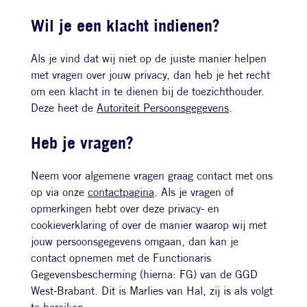
Wil je een klacht indienen?
Als je vind dat wij niet op de juiste manier helpen
met vragen over jouw privacy, dan heb je het recht
om een klacht in te dienen bij de toezichthouder.
Deze heet de
Autoriteit Persoonsgegevens
.
Heb je vragen?
Neem voor algemene vragen graag contact met ons
op via onze
contactpagina
. Als je vragen of
opmerkingen hebt over deze privacy- en
cookieverklaring of over de manier waarop wij met
jouw persoonsgegevens omgaan, dan kan je
contact opnemen met de Functionaris
Gegevensbescherming (hierna: FG) van de GGD
West-Brabant. Dit is Marlies van Hal, zij is als volgt