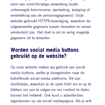
vorm van onrechtmatige verwerking (zoals
onbevoegde kennisname, aantasting, wijziging of
verstrekking van de persoonsgegevens). Onze
website gebruikt HTTPS-beveiliging, waardoor de
uitgewisselde gegevens tussen bezoeker en server
versleuteld zijn. Het doel is om zo veilig mogelijk
gegevens uit te wisselen.
Worden social media buttons
gebruikt op de website?
Op onze website maken wij gebruik van social
media buttons, welke je doorgeleiden naar de
betreffende social media platforms. Dit zijn
doorlinkjes, waardoor je de optie hebt om er op te
klikken om ons te volgen en om content te delen
binnen het netwerk. Ook kunt u advertenties
tegenkomen op uw social mediapagina. Als je wilt