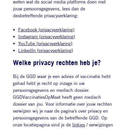
weten wat de social media platforms doen met
jouw persoonsgegevens, lees dan de
desbetreffende privacyverklaring:
Facebook (privacyverklaring)
Instagram (privacyverklaring)
YouTube (privacyverklaring)
LinkedIn (privacyverklaring)
Welke privacy rechten heb je?
Bij de GGD waar je een advies of vaccinatie hebt
gehad hebt je recht op inzage in uw
persoonsgegevens en medisch dossier.
GGDVaccinatiesOpMaat heeft geen medisch
dossier van jou. Voor informatie over jouw rechten
verwijzen wij je naar de pagina’s over privacy en
persoonsgegevens van de betreffende GGD. Op
onze locatiepagina vind je de
linkjes
/ verwijzingen