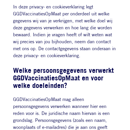
In deze privacy- en cookieverklaring legt
GGDVaccinatiesOpMaat per onderdeel uit welke
gegevens wij van je verkrijgen, met welke doel wij
deze gegevens verwerken en hoe lang die worden
bewaard. Indien je vragen heeft of wilt weten wat
wij precies van jou bijhouden, neem dan contact
met ons op. De contactgegevens staan onderaan in
deze privacy- en cookieverklaring.
Welke persoonsgegevens verwerkt
GGDVaccinatiesOpMaat en voor
welke doeleinden?
GGDVaccinatiesOpMaat mag alleen
persoonsgegevens verwerken wanneer hier een
reden voor is. De juridische naam hiervan is een
grondslag. Persoonsgegevens (zoals een naam,
woonplaats of e-mailadres) die je aan ons geeft