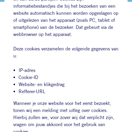
informatiebestandjes die bij het bezoeken van een
website automatisch kunnen worden opgeslagen op
of uitgelezen van het apparaat (zoals PC, tablet of
smartphone) van de bezoeker. Dat gebeurt via de
webbrowser op het apparaat.
Deze cookies verzamelen de volgende gegevens van
u:
IP-adres
Cookie-ID
Website- en klikgedrag
Refferer-URL
Wanneer je onze website voor het eerst bezoekt,
tonen wij een melding met uitleg over cookies.
Hierbij zullen we, voor zover wij dat verplicht zijn,
vragen om jouw akkoord voor het gebruik van
cookies.