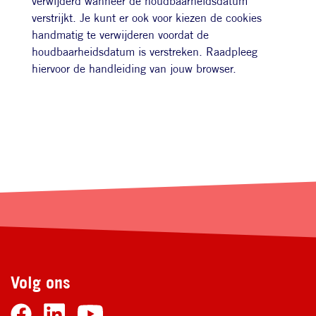
verwijderd wanneer de houdbaarheidsdatum
verstrijkt. Je kunt er ook voor kiezen de cookies
handmatig te verwijderen voordat de
houdbaarheidsdatum is verstreken. Raadpleeg
hiervoor de handleiding van jouw browser.
Volg ons