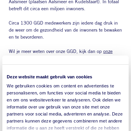
Aalsmeer (plaatsen Aalsmeer en Kudelstaart). In totaal
betreft dit circa een miljoen inwoners.
Circa 1300 GGD medewerkers zijn iedere dag druk in
de weer om de gezondheid van de inwoners te bewaken
en te bevorderen.
Wil je meer weten over onze GGD, kijk dan op
onze
website
.
Deze website maakt gebruik van cookies
We gebruiken cookies om content en advertenties te
personaliseren, om functies voor social media te bieden
en om ons websiteverkeer te analyseren. Ook delen we
informatie over uw gebruik van onze site met onze
partners voor social media, adverteren en analyse. Deze
partners kunnen deze gegevens combineren met andere
informatie die u aan ze heeft verstrekt of die ze hebben